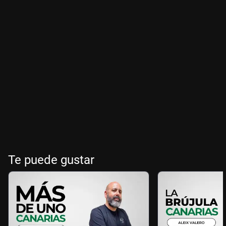
Te puede gustar