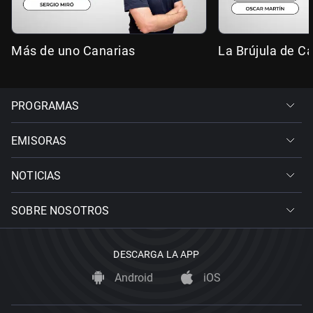
Más de uno Canarias
La Brújula de C
PROGRAMAS
EMISORAS
NOTICIAS
SOBRE NOSOTROS
DESCARGA LA APP
Android
iOS