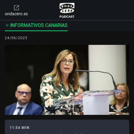
ondacero.es
INFORMATIVOS CANARIAS
24/06/2025
11:54 MIN