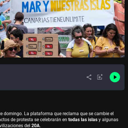
e domingo. La plataforma que reclama que se cambie el
ctos de protesta se celebrarán en
todas las islas
y algunas
vilizaciones del
20A
.