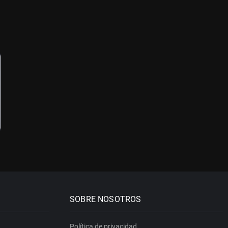
SOBRE NOSOTROS
Política de privacidad