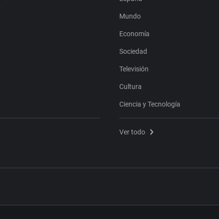
Mundo
Economía
Sociedad
Televisión
Cultura
Ciencia y Tecnología
Ver todo