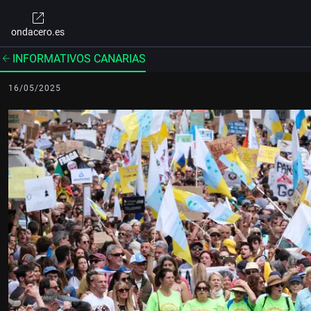
ondacero.es
INFORMATIVOS CANARIAS
16/05/2025