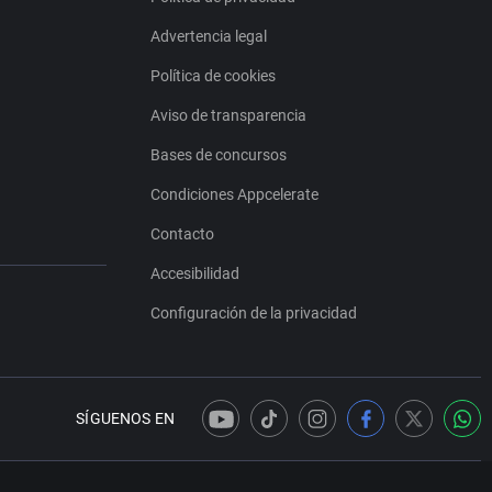
Advertencia legal
Política de cookies
Aviso de transparencia
Bases de concursos
Condiciones Appcelerate
Contacto
Accesibilidad
Configuración de la privacidad
SÍGUENOS EN