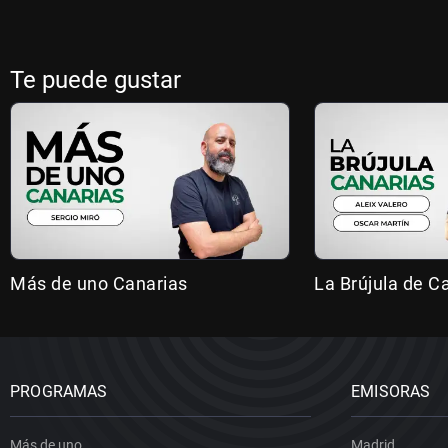
Te puede gustar
Más de uno Canarias
La Brújula de C
PROGRAMAS
EMISORAS
Más de uno
Madrid