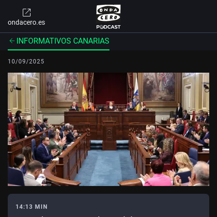
ondacero.es
INFORMATIVOS CANARIAS
10/09/2025
14:13 MIN