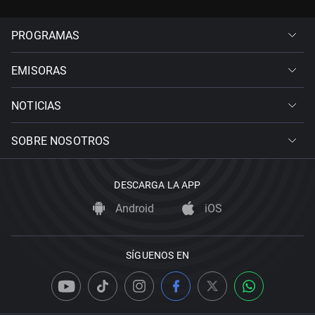
PROGRAMAS
EMISORAS
NOTICIAS
SOBRE NOSOTROS
DESCARGA LA APP
Android
iOS
SÍGUENOS EN