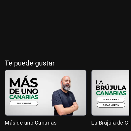
Te puede gustar
Más de uno Canarias
La Brújula de C