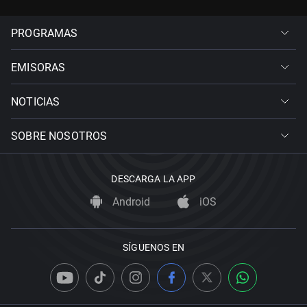
PROGRAMAS
EMISORAS
NOTICIAS
SOBRE NOSOTROS
DESCARGA LA APP
Android
iOS
SÍGUENOS EN