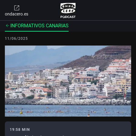
ondacero.es
INFORMATIVOS CANARIAS
11/06/2025
19:58 MIN