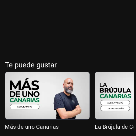
Te puede gustar
Más de uno Canarias
La Brújula de C