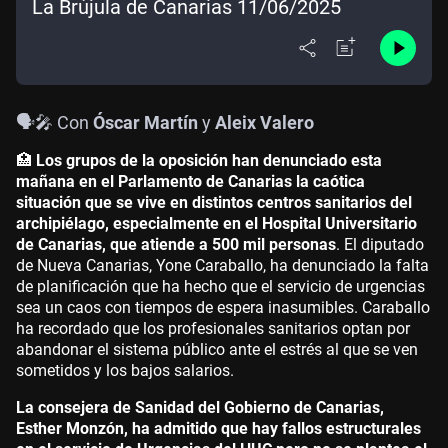
La Brújula de Canarias 11/06/2025
🗣️🎤 Con
Óscar Martín
y
Aleix Valero
🏥
Los grupos de la oposición han denunciado esta
mañana en el Parlamento de Canarias la caótica
situación que se vive en distintos centros sanitarios del
archipiélago, especialmente en el Hospital Universitario
de Canarias, que atiende a 500 mil personas
. El diputado
de Nueva Canarias, Yone Caraballo, ha denunciado la falta
de planificación que ha hecho que el servicio de urgencias
sea un caos con tiempos de espera inasumibles. Caraballo
ha recordado que los profesionales sanitarios optan por
abandonar el sistema público ante el estrés al que se ven
sometidos y los bajos salarios.
La consejera de Sanidad del Gobierno de Canarias,
Esther Monzón, ha admitido que hay fallos estructurales