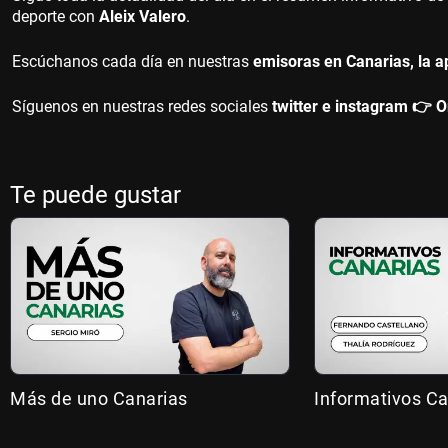
deporte con
Aleix Valero
.
Escúchanos cada día en nuestras
emisoras en Canarias, la a
Síguenos en nuestras redes sociales
twitter e instagram 👉 
Te puede gustar
Más de uno Canarias
Informativos Ca