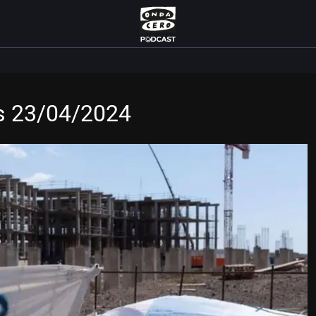
es 23/04/2024