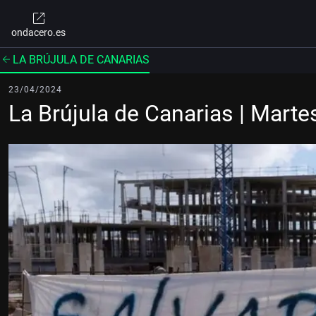
ondacero.es
LA BRÚJULA DE CANARIAS
23/04/2024
La Brújula de Canarias | Mart