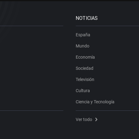
NOTICIAS
España
Mundo
Economía
Sociedad
Televisión
Cultura
Ciencia y Tecnología
Ver todo