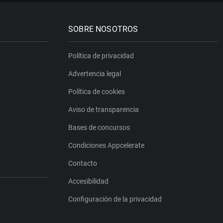
SOBRE NOSOTROS
Política de privacidad
Advertencia legal
Política de cookies
Aviso de transparencia
Bases de concursos
Condiciones Appcelerate
Contacto
Accesibilidad
Configuración de la privacidad