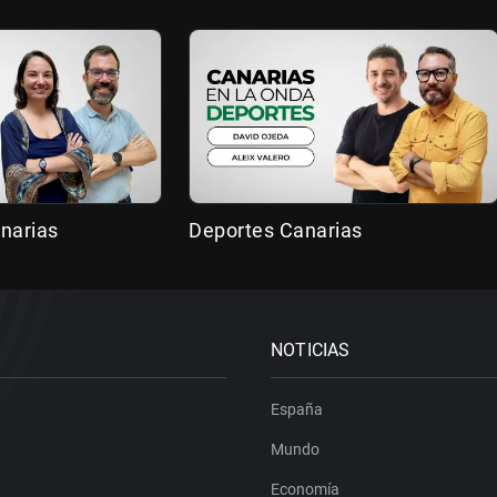
narias
Deportes Canarias
NOTICIAS
España
Mundo
Economía