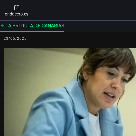
ondacero.es
LA BRÚJULA DE CANARIAS
23/05/2025