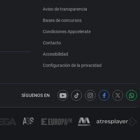
Aviso de transparencia
Bases de concursos
Condiciones Appcelerate
Contacto
Accesibilidad
Configuración de la privacidad
SÍGUENOS EN