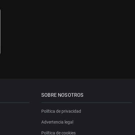
SOBRE NOSOTROS
Política de privacidad
Advertencia legal
Política de cookies