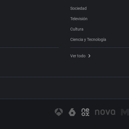
Sociedad
Televisión
Cultura
Ciencia y Tecnología
Ver todo