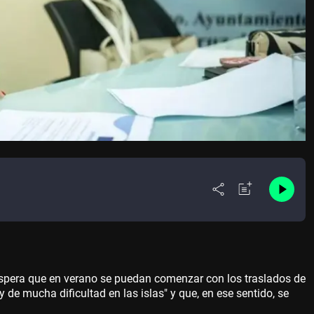
 espera que en verano se puedan comenzar con los traslados de
e mucha dificultad en las islas" y que, en ese sentido, se