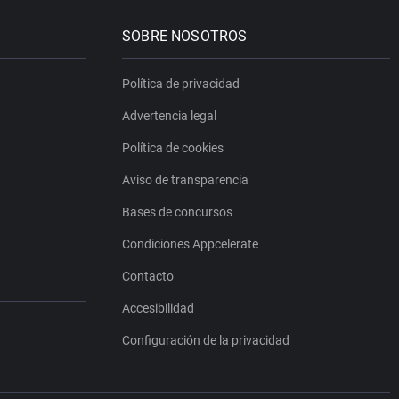
SOBRE NOSOTROS
Política de privacidad
Advertencia legal
Política de cookies
Aviso de transparencia
Bases de concursos
Condiciones Appcelerate
Contacto
Accesibilidad
Configuración de la privacidad