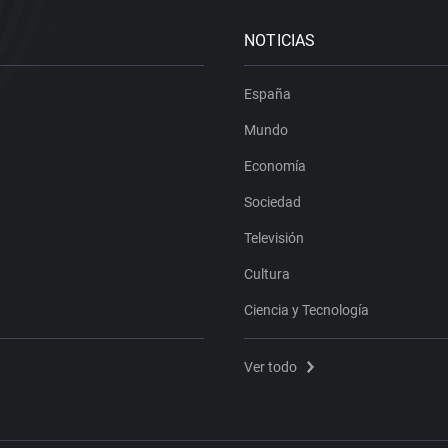
NOTICIAS
España
Mundo
Economía
Sociedad
Televisión
Cultura
Ciencia y Tecnología
Ver todo