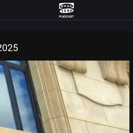
/2025