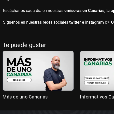
Escúchanos cada día en nuestras
emisoras en Canarias, la a
Síguenos en nuestras redes sociales
twitter e instagram
👉
O
Te puede gustar
Más de uno Canarias
Informativos Ca