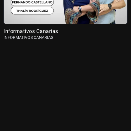
Informativos Canarias
INFORMATIVOS CANARIAS