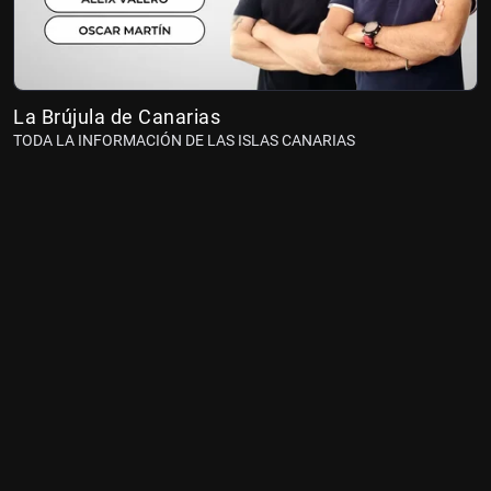
La Brújula de Canarias
TODA LA INFORMACIÓN DE LAS ISLAS CANARIAS