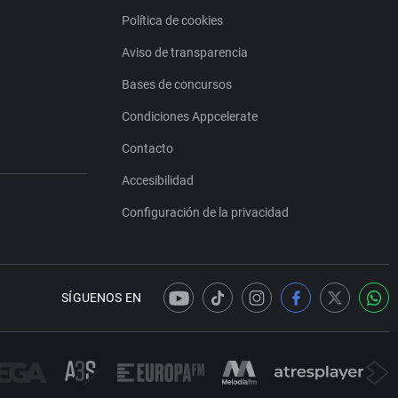
Política de cookies
Aviso de transparencia
Bases de concursos
Condiciones Appcelerate
Contacto
Accesibilidad
Configuración de la privacidad
SÍGUENOS EN