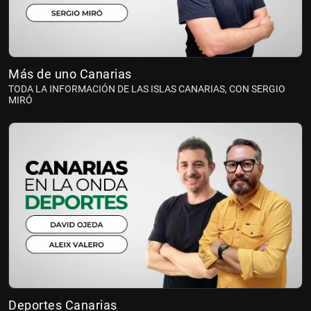
Más de uno Canarias
TODA LA INFORMACIÓN DE LAS ISLAS CANARIAS, CON SERGIO
MIRÓ
Deportes Canarias