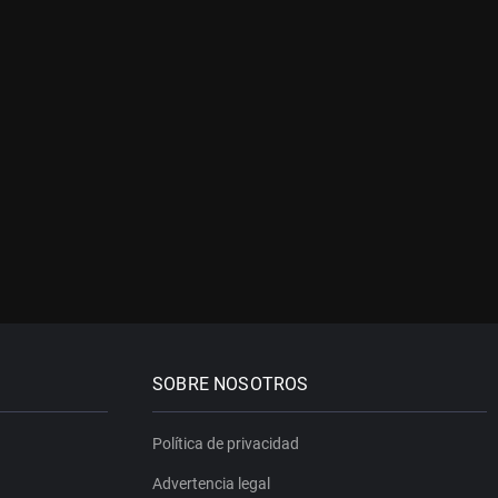
SOBRE NOSOTROS
Política de privacidad
Advertencia legal