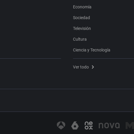
Economía
Sociedad
Televisión
Cultura
Ciencia y Tecnología
Ver todo