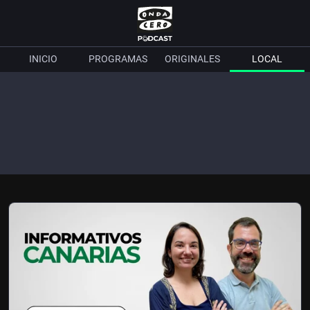
INICIO
PROGRAMAS
ORIGINALES
LOCAL