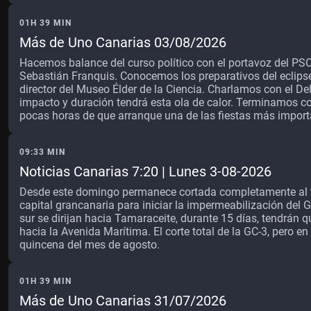
01H 39 MIN
Más de Uno Canarias 03/08/2026
Hacemos balance del curso político con el portavoz del PS
Sebastián Franquis. Conocemos los preparativos del eclipse
director del Museo Élder de la Ciencia. Charlamos con el 
impacto y duración tendrá esta ola de calor. Terminamos c
pocas horas de que arranque una de las fiestas más import
09:33 MIN
Noticias Canarias 7:20 | Lunes 3-08-2026
Desde este domingo permanece cortada completamente al trá
capital grancanaria para iniciar la impermeabilización del 
sur se dirijan hacia Tamaraceite, durante 15 días, tendrán 
hacia la Avenida Marítima. El corte total de la GC-3, pero en
quincena del mes de agosto.
01H 39 MIN
Más de Uno Canarias 31/07/2026