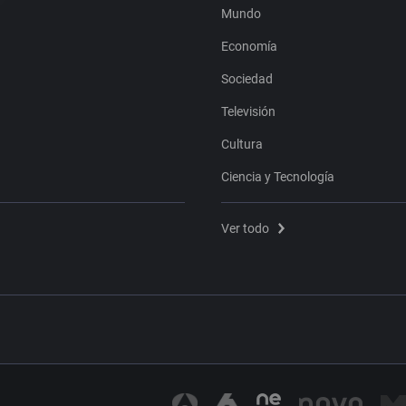
Mundo
Economía
Sociedad
Televisión
Cultura
Ciencia y Tecnología
Ver todo