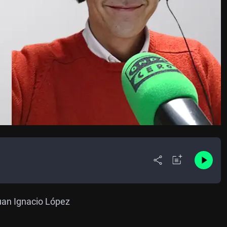
uan Ignacio López