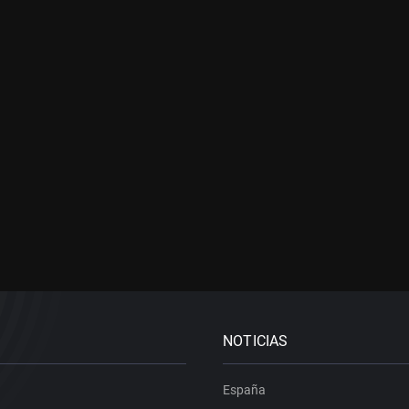
NOTICIAS
España