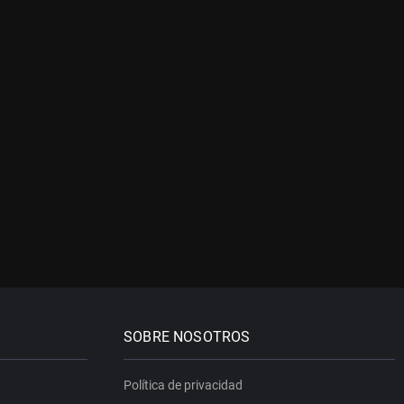
SOBRE NOSOTROS
Política de privacidad