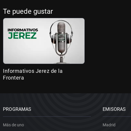
Te puede gustar
Informativos Jerez de la
Frontera
PROGRAMAS
EMISORAS
Más de uno
Madrid