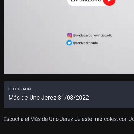
01H 16 MIN
Más de Uno Jerez 31/08/2022
Escucha el Más de Uno Jerez de este miércoles, con J