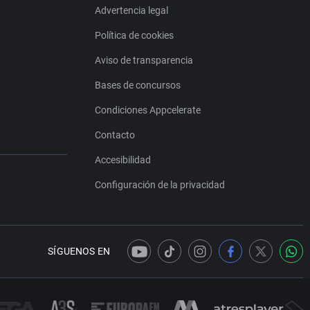
Advertencia legal
Política de cookies
Aviso de transparencia
Bases de concursos
Condiciones Appcelerate
Contacto
Accesibilidad
Configuración de la privacidad
SÍGUENOS EN