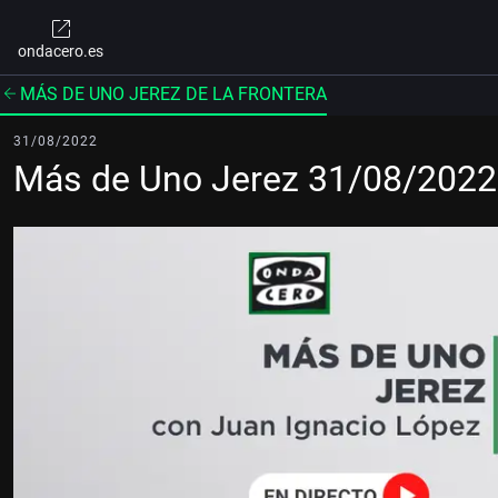
ondacero.es
MÁS DE UNO JEREZ DE LA FRONTERA
31/08/2022
Más de Uno Jerez 31/08/2022