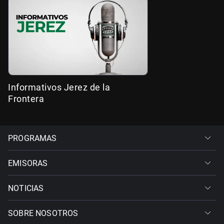
Informativos Jerez de la
Frontera
PROGRAMAS
EMISORAS
NOTICIAS
SOBRE NOSOTROS