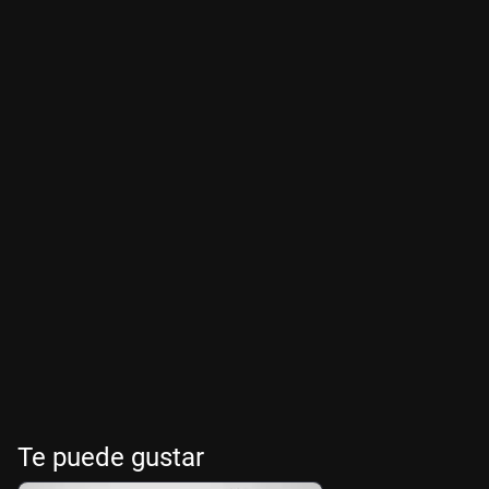
Te puede gustar