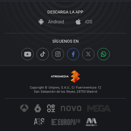
DESCARGA LA APP
Android
iOS
SÍGUENOS EN
Copyright © Uniprex, S.A.U., C/ Fuerteventura 12
San Sebastián de los Reyes, 28703 Madrid