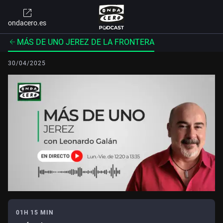
ondacero.es
MÁS DE UNO JEREZ DE LA FRONTERA
30/04/2025
01H 15 MIN