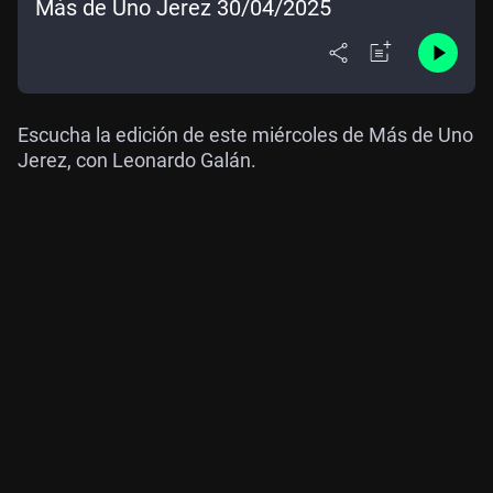
Más de Uno Jerez 30/04/2025
Escucha la edición de este miércoles de Más de Uno
Jerez, con Leonardo Galán.