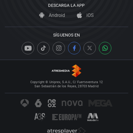
DESCARGA LA APP
Android
iOS
SÍGUENOS EN
Copyright © Uniprex, S.A.U., C/ Fuerteventura 12
San Sebastián de los Reyes, 28703 Madrid