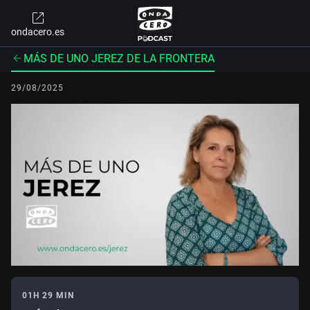
ondacero.es
MÁS DE UNO JEREZ DE LA FRONTERA
29/08/2025
01H 29 MIN