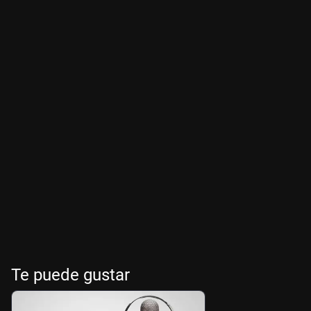
Te puede gustar