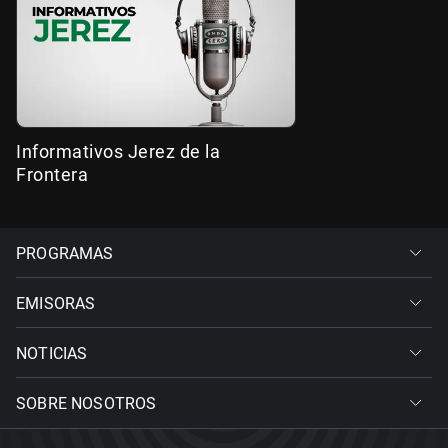
Informativos Jerez de la
Frontera
PROGRAMAS
EMISORAS
NOTICIAS
SOBRE NOSOTROS