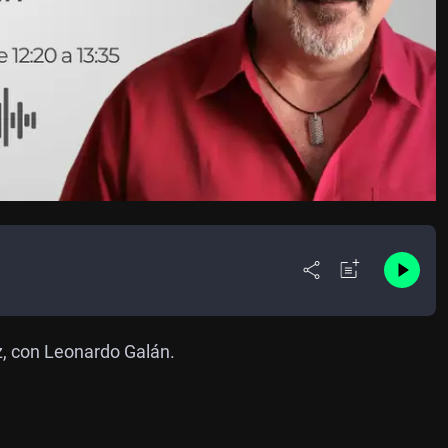
z, con Leonardo Galán.