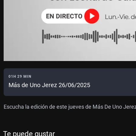
01H 29 MIN
Más de Uno Jerez 26/06/2025
Escucha la edición de este jueves de Más De Uno Jere
Te puede gustar