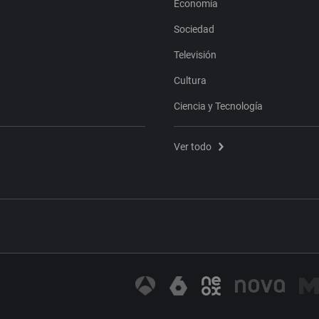
Economía
Sociedad
Televisión
Cultura
Ciencia y Tecnología
Ver todo