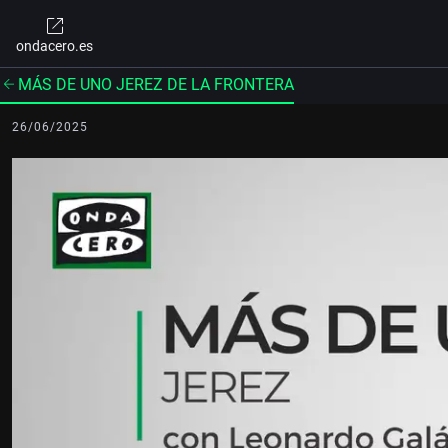
ondacero.es
MÁS DE UNO JEREZ DE LA FRONTERA
26/06/2025