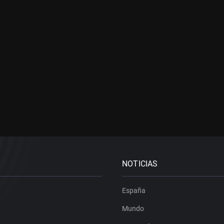
NOTICIAS
España
Mundo