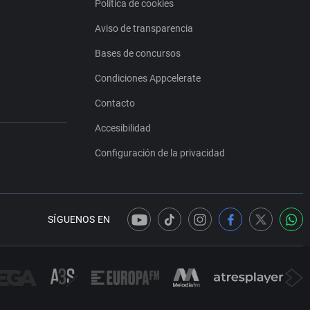
Política de cookies
Aviso de transparencia
Bases de concursos
Condiciones Appcelerate
Contacto
Accesibilidad
Configuración de la privacidad
SÍGUENOS EN