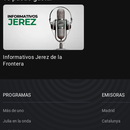
Informativos Jerez de la
Frontera
PROGRAMAS
EMISORAS
Más de uno
Madrid
Julia en la onda
Catalunya