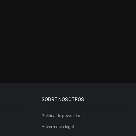
SOBRE NOSOTROS
Política de privacidad
Advertencia legal