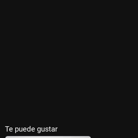
Te puede gustar