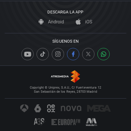
DESCARGA LA APP
Android
iOS
SÍGUENOS EN
Copyright © Uniprex, S.A.U., C/ Fuerteventura 12
San Sebastián de los Reyes, 28703 Madrid