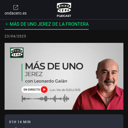
ondacero.es
MÁS DE UNO JEREZ DE LA FRONTERA
23/04/2025
01H 14 MIN