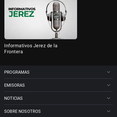
Informativos Jerez de la
Frontera
PROGRAMAS
EMISORAS
NOTICIAS
SOBRE NOSOTROS