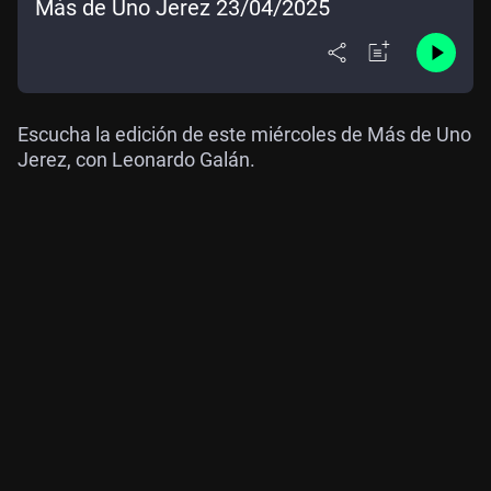
Más de Uno Jerez 23/04/2025
Escucha la edición de este miércoles de Más de Uno
Jerez, con Leonardo Galán.