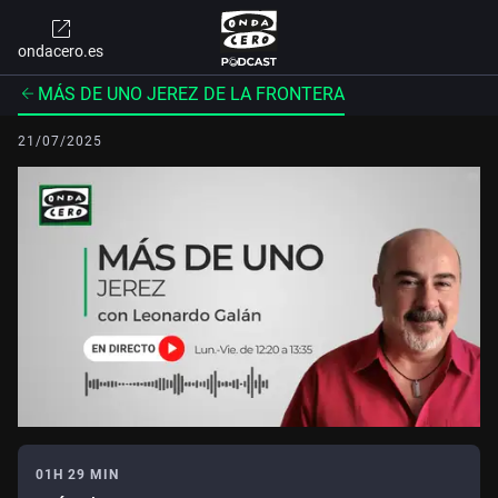
ondacero.es
MÁS DE UNO JEREZ DE LA FRONTERA
21/07/2025
01H 29 MIN