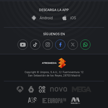
DESCARGA LA APP
Android
iOS
SÍGUENOS EN
Copyright © Uniprex, S.A.U., C/ Fuerteventura 12
San Sebastián de los Reyes, 28703 Madrid