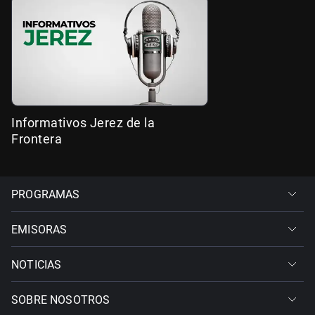
Informativos Jerez de la
Frontera
PROGRAMAS
EMISORAS
NOTICIAS
SOBRE NOSOTROS