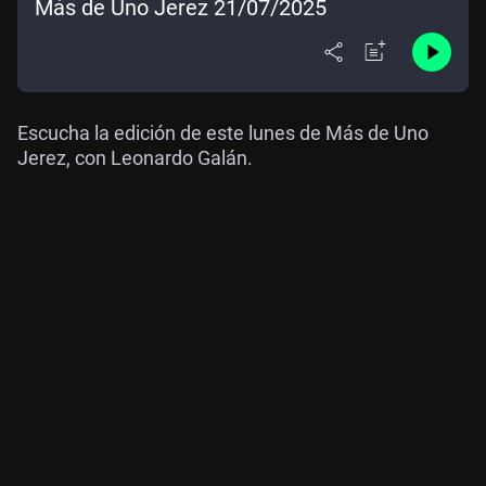
Más de Uno Jerez 21/07/2025
Escucha la edición de este lunes de Más de Uno
Jerez, con Leonardo Galán.