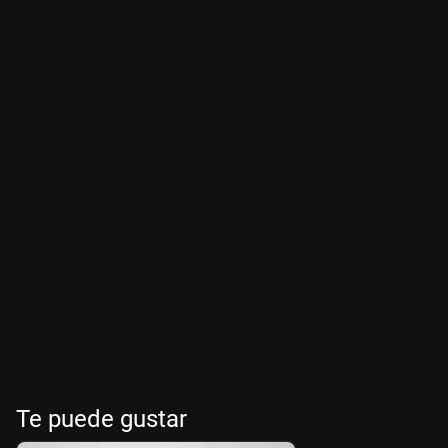
Te puede gustar