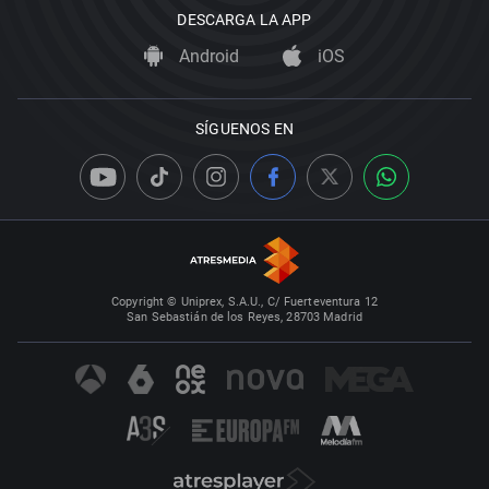
DESCARGA LA APP
Android
iOS
SÍGUENOS EN
Copyright © Uniprex, S.A.U., C/ Fuerteventura 12
San Sebastián de los Reyes, 28703 Madrid