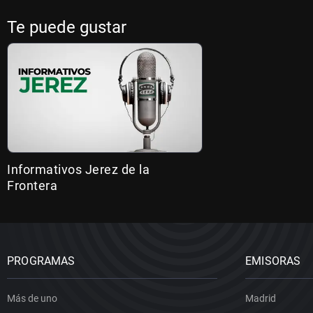
Te puede gustar
Informativos Jerez de la
Frontera
PROGRAMAS
EMISORAS
Más de uno
Madrid