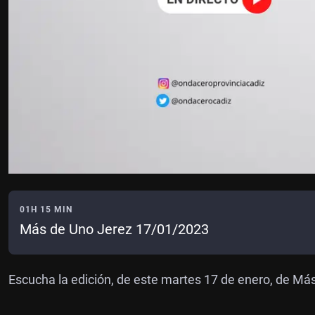
01H 15 MIN
Más de Uno Jerez 17/01/2023
Escucha la edición, de este martes 17 de enero, de Má