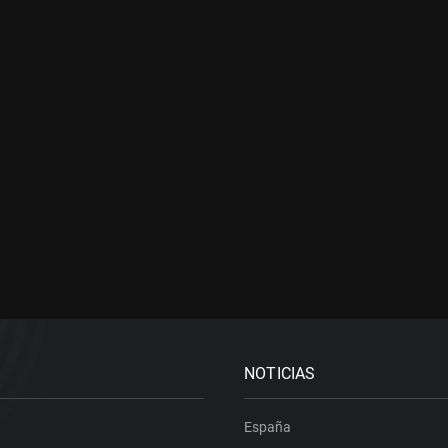
NOTICIAS
España