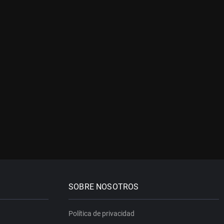
SOBRE NOSOTROS
Política de privacidad