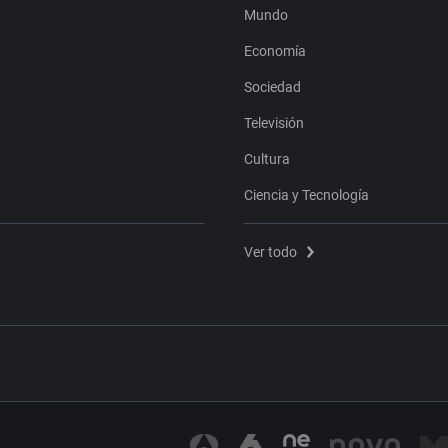
Mundo
Economía
Sociedad
Televisión
Cultura
Ciencia y Tecnología
Ver todo