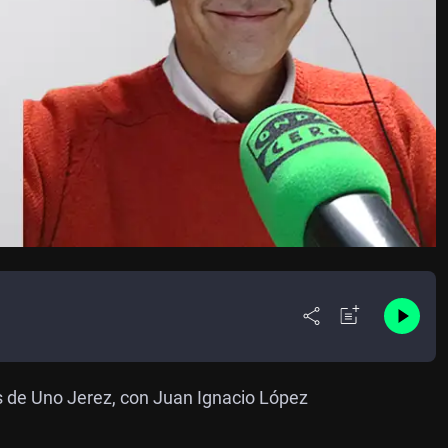
s de Uno Jerez, con Juan Ignacio López