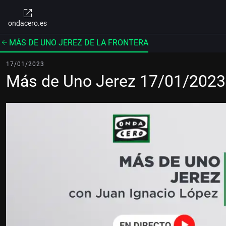
ondacero.es
MÁS DE UNO JEREZ DE LA FRONTERA
17/01/2023
Más de Uno Jerez 17/01/2023