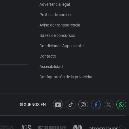
Advertencia legal
Política de cookies
Aviso de transparencia
Bases de concursos
Condiciones Appcelerate
Contacto
Accesibilidad
Configuración de la privacidad
SÍGUENOS EN