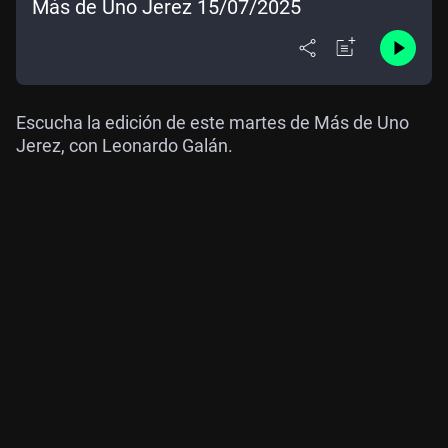
Más de Uno Jerez 15/07/2025
Escucha la edición de este martes de Más de Uno
Jerez, con Leonardo Galán.