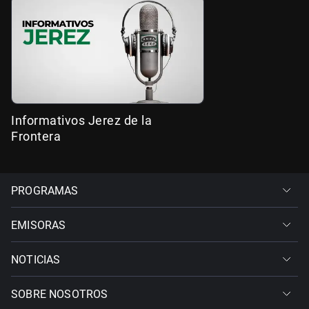
Informativos Jerez de la
Frontera
PROGRAMAS
EMISORAS
NOTICIAS
SOBRE NOSOTROS