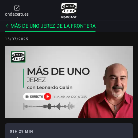
ondacero.es
MÁS DE UNO JEREZ DE LA FRONTERA
15/07/2025
01H 29 MIN