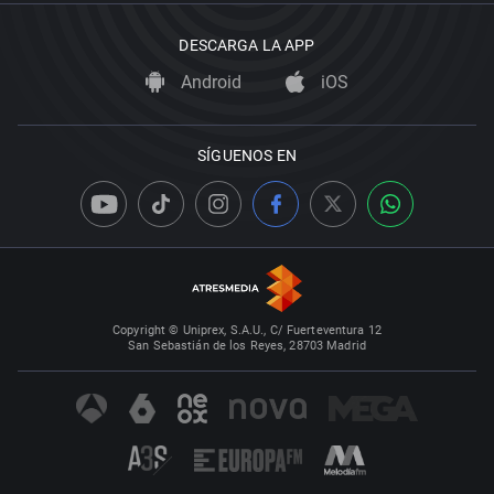
DESCARGA LA APP
Android
iOS
SÍGUENOS EN
Copyright © Uniprex, S.A.U., C/ Fuerteventura 12
San Sebastián de los Reyes, 28703 Madrid