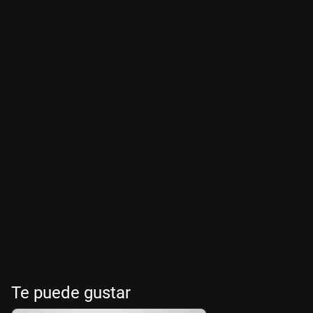
Te puede gustar