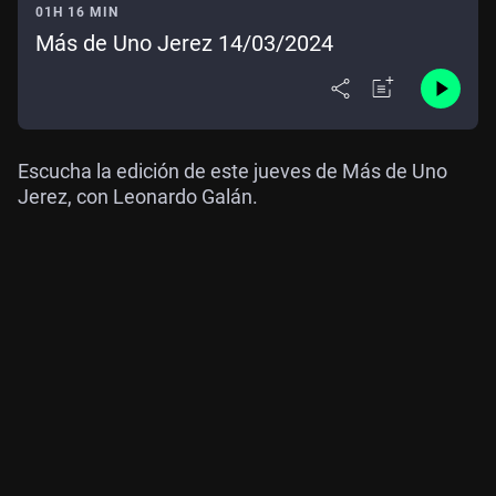
01H 16 MIN
Más de Uno Jerez 14/03/2024
Escucha la edición de este jueves de Más de Uno
Jerez, con Leonardo Galán.