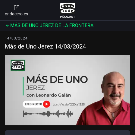
ondacero.es
MÁS DE UNO JEREZ DE LA FRONTERA
14/03/2024
Más de Uno Jerez 14/03/2024