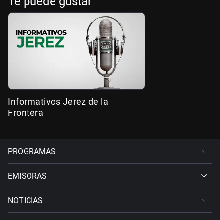
Te puede gustar
Informativos Jerez de la
Frontera
PROGRAMAS
EMISORAS
NOTICIAS