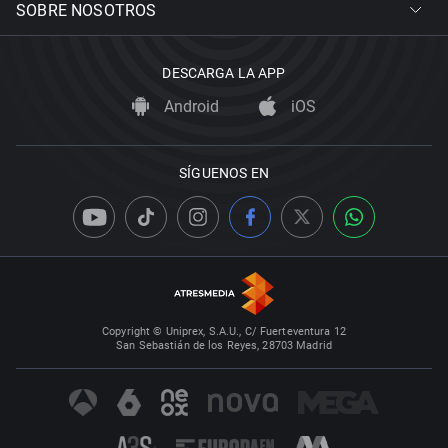
SOBRE NOSOTROS
DESCARGA LA APP
Android
iOS
SÍGUENOS EN
Copyright © Uniprex, S.A.U., C/ Fuerteventura 12
San Sebastián de los Reyes, 28703 Madrid