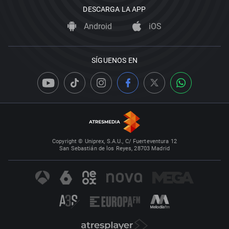
DESCARGA LA APP
Android
iOS
SÍGUENOS EN
Copyright © Uniprex, S.A.U., C/ Fuerteventura 12
San Sebastián de los Reyes, 28703 Madrid