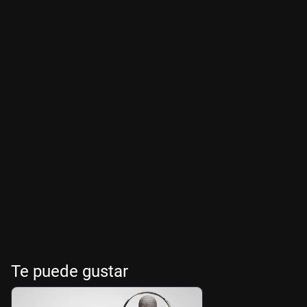
Te puede gustar