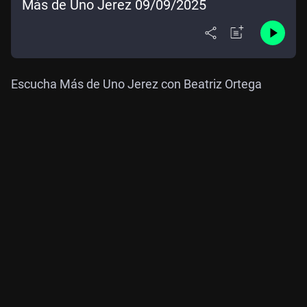
Más de Uno Jerez 09/09/2025
Escucha Más de Uno Jerez con Beatriz Ortega