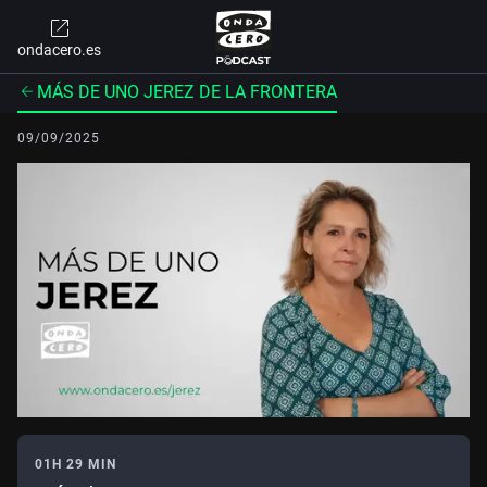
ondacero.es
MÁS DE UNO JEREZ DE LA FRONTERA
09/09/2025
01H 29 MIN