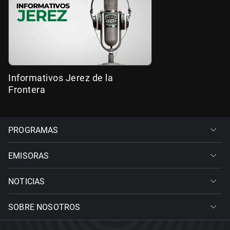
Informativos Jerez de la
Frontera
PROGRAMAS
EMISORAS
NOTICIAS
SOBRE NOSOTROS