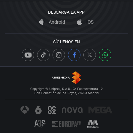
DESCARGA LA APP
Android
iOS
SÍGUENOS EN
Copyright © Uniprex, S.A.U., C/ Fuerteventura 12
San Sebastián de los Reyes, 28703 Madrid