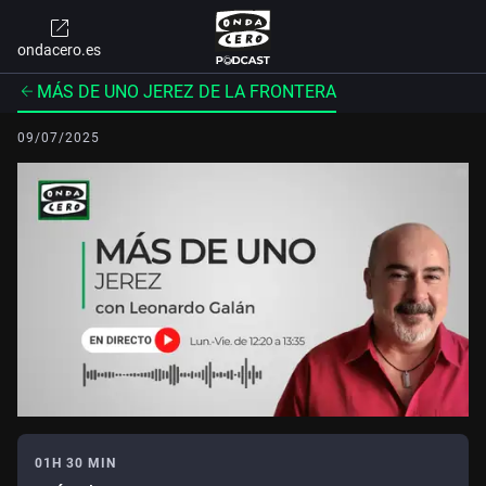
ondacero.es
MÁS DE UNO JEREZ DE LA FRONTERA
09/07/2025
01H 30 MIN