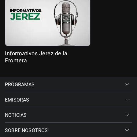
Informativos Jerez de la
Frontera
PROGRAMAS
EMISORAS
NOTICIAS
SOBRE NOSOTROS