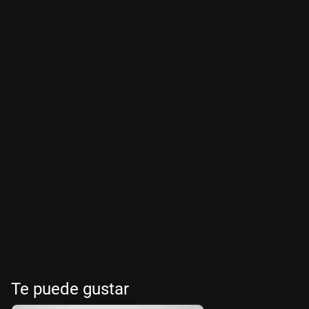
Te puede gustar