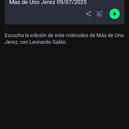
Más de Uno Jerez 09/07/2025
Escucha la edición de este miércoles de Más de Uno
Jerez, con Leonardo Galán.