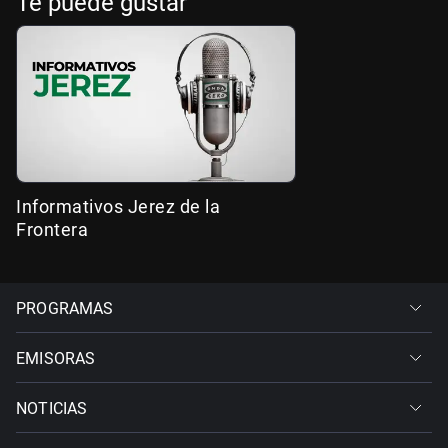
Te puede gustar
Informativos Jerez de la
Frontera
PROGRAMAS
EMISORAS
NOTICIAS