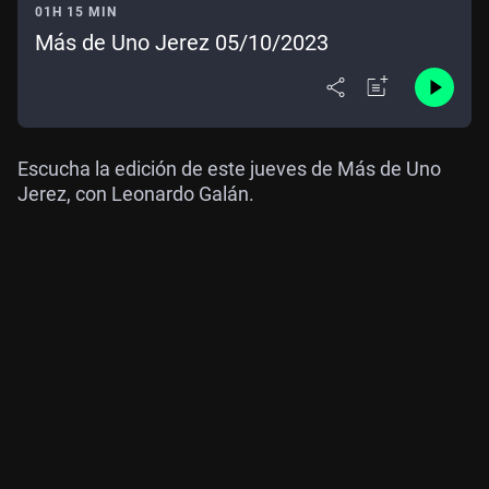
01H 15 MIN
Más de Uno Jerez 05/10/2023
Escucha la edición de este jueves de Más de Uno
Jerez, con Leonardo Galán.