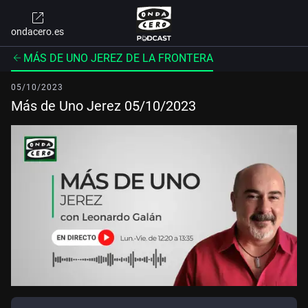
ondacero.es
MÁS DE UNO JEREZ DE LA FRONTERA
05/10/2023
Más de Uno Jerez 05/10/2023