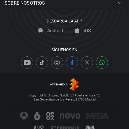
SOBRE NOSOTROS
DESCARGA LA APP
Android
iOS
SÍGUENOS EN
Copyright © Uniprex, S.A.U., C/ Fuerteventura 12
San Sebastián de los Reyes, 28703 Madrid