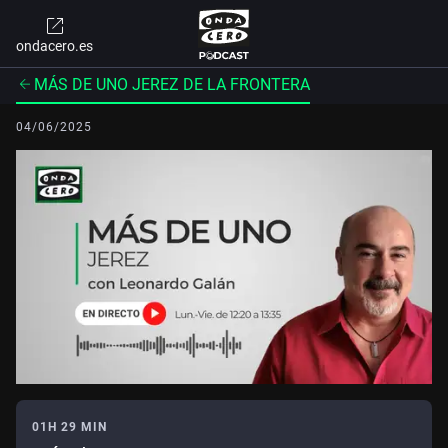
ondacero.es
MÁS DE UNO JEREZ DE LA FRONTERA
04/06/2025
01H 29 MIN