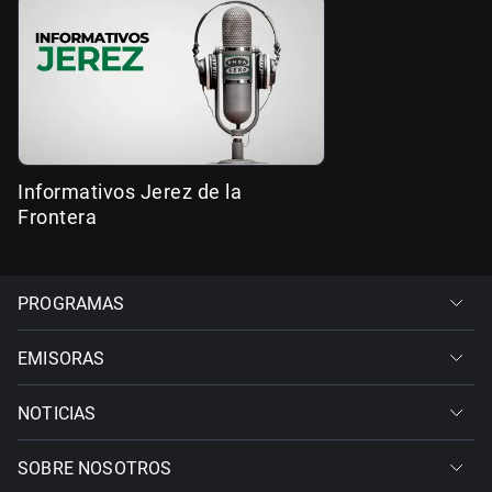
Informativos Jerez de la
Frontera
PROGRAMAS
EMISORAS
NOTICIAS
SOBRE NOSOTROS