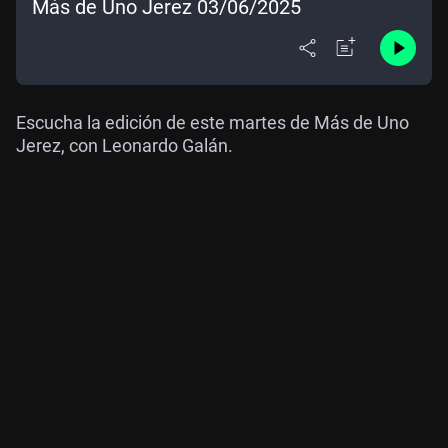
Más de Uno Jerez 03/06/2025
Escucha la edición de este martes de Más de Uno
Jerez, con Leonardo Galán.