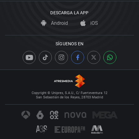
DESCARGA LA APP
Android
iOS
SÍGUENOS EN
Copyright © Uniprex, S.A.U., C/ Fuerteventura 12
San Sebastián de los Reyes, 28703 Madrid