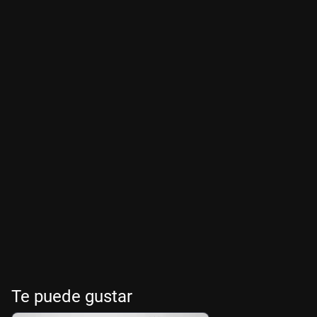
Te puede gustar