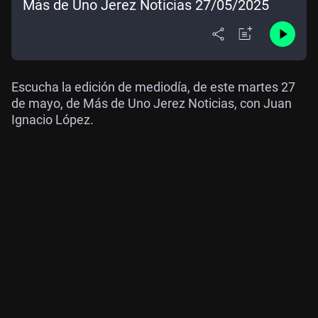
Más de Uno Jerez Noticias 27/05/2025
Escucha la edición de mediodía, de este martes 27
de mayo, de Más de Uno Jerez Noticias, con Juan
Ignacio López.