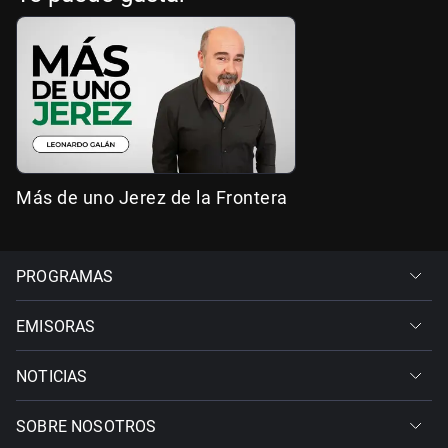
Más de uno Jerez de la Frontera
PROGRAMAS
EMISORAS
NOTICIAS
SOBRE NOSOTROS