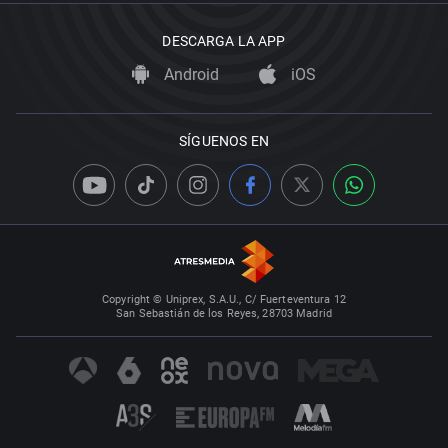
DESCARGA LA APP
Android
iOS
SÍGUENOS EN
Copyright © Uniprex, S.A.U., C/ Fuerteventura 12
San Sebastián de los Reyes, 28703 Madrid