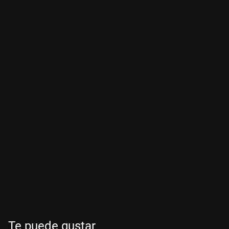
Te puede gustar