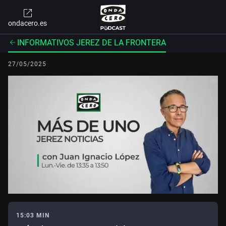
ondacero.es
INFORMATIVOS JEREZ DE LA FRONTERA
27/05/2025
15:03 MIN