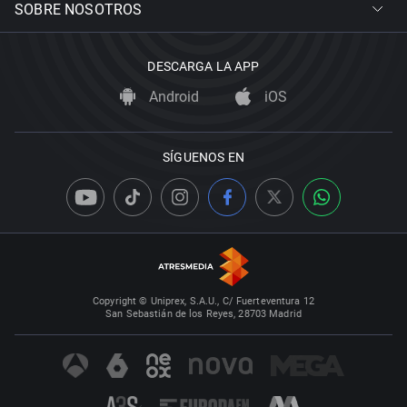
SOBRE NOSOTROS
DESCARGA LA APP
Android
iOS
SÍGUENOS EN
Copyright © Uniprex, S.A.U., C/ Fuerteventura 12
San Sebastián de los Reyes, 28703 Madrid