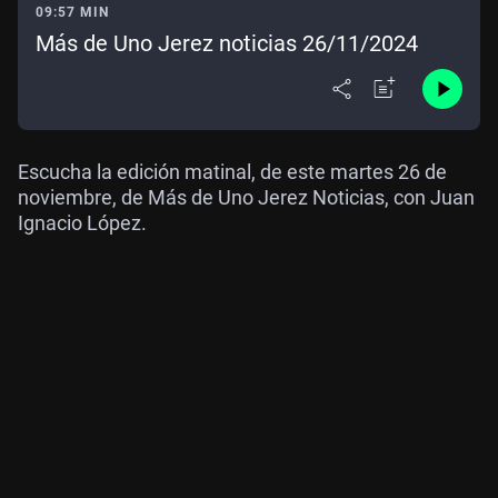
09:57 MIN
Más de Uno Jerez noticias 26/11/2024
Escucha la edición matinal, de este martes 26 de
noviembre, de Más de Uno Jerez Noticias, con Juan
Ignacio López.