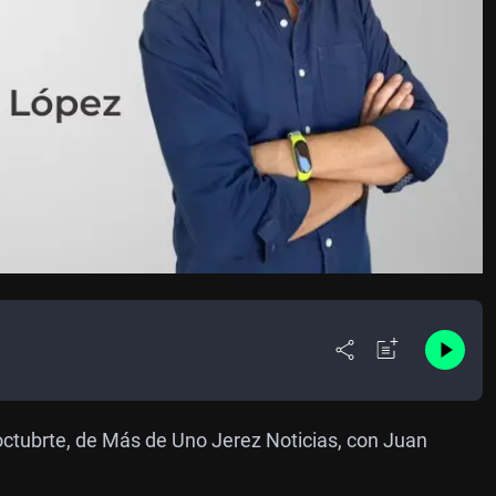
octubrte, de Más de Uno Jerez Noticias, con Juan