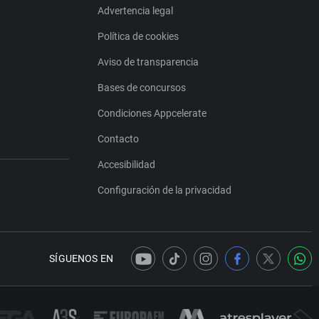
Advertencia legal
Política de cookies
Aviso de transparencia
Bases de concursos
Condiciones Appcelerate
Contacto
Accesibilidad
Configuración de la privacidad
SÍGUENOS EN