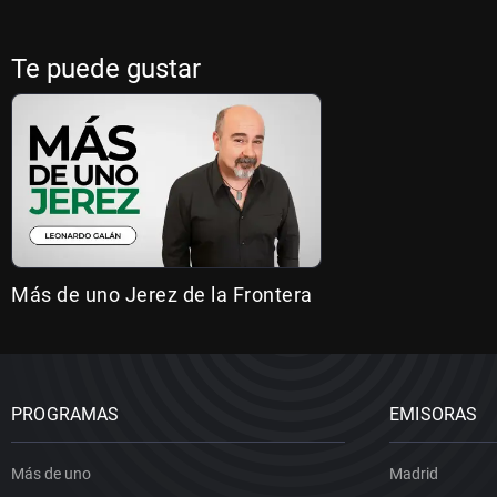
Te puede gustar
Más de uno Jerez de la Frontera
PROGRAMAS
EMISORAS
Más de uno
Madrid