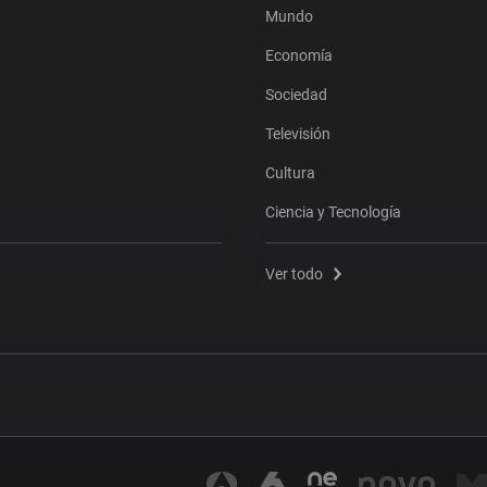
Mundo
Economía
Sociedad
Televisión
Cultura
Ciencia y Tecnología
Ver todo