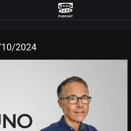
5/10/2024