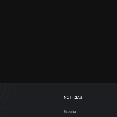
NOTICIAS
España