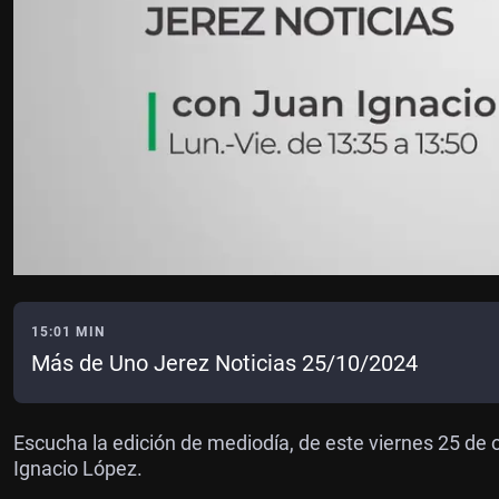
15:01 MIN
Más de Uno Jerez Noticias 25/10/2024
Escucha la edición de mediodía, de este viernes 25 de 
Ignacio López.