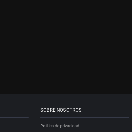
SOBRE NOSOTROS
Política de privacidad