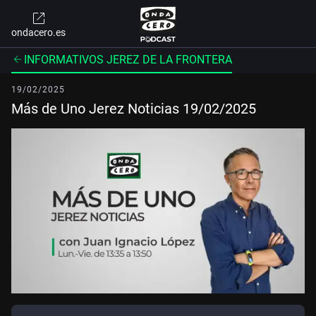
ondacero.es
INFORMATIVOS JEREZ DE LA FRONTERA
19/02/2025
Más de Uno Jerez Noticias 19/02/2025