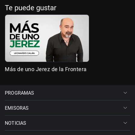
Te puede gustar
Más de uno Jerez de la Frontera
PROGRAMAS
EMISORAS
NOTICIAS