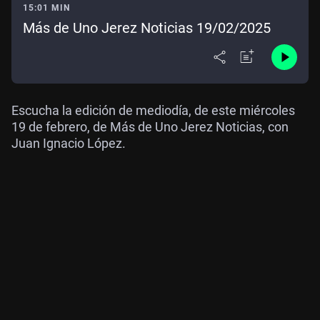
15:01 MIN
Más de Uno Jerez Noticias 19/02/2025
Escucha la edición de mediodía, de este miércoles
19 de febrero, de Más de Uno Jerez Noticias, con
Juan Ignacio López.