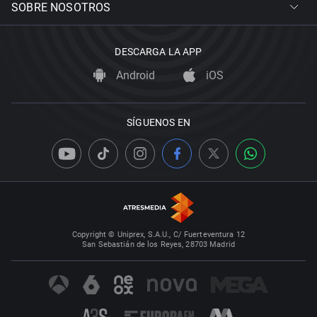
SOBRE NOSOTROS
DESCARGA LA APP
Android
iOS
SÍGUENOS EN
Copyright © Uniprex, S.A.U., C/ Fuerteventura 12
San Sebastián de los Reyes, 28703 Madrid