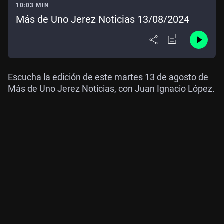
10:03 MIN
Más de Uno Jerez Noticias 13/08/2024
Escucha la edición de este martes 13 de agosto de
Más de Uno Jerez Noticias, con Juan Ignacio López.