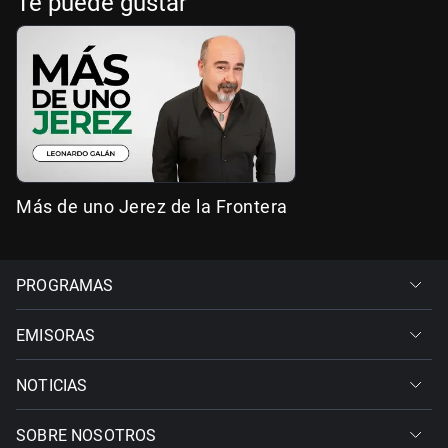
Te puede gustar
Más de uno Jerez de la Frontera
PROGRAMAS
EMISORAS
NOTICIAS
SOBRE NOSOTROS