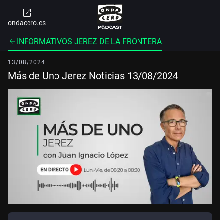
ondacero.es
INFORMATIVOS JEREZ DE LA FRONTERA
13/08/2024
Más de Uno Jerez Noticias 13/08/2024