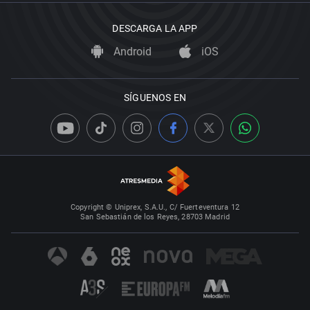
DESCARGA LA APP
Android
iOS
SÍGUENOS EN
Copyright © Uniprex, S.A.U., C/ Fuerteventura 12
San Sebastián de los Reyes, 28703 Madrid