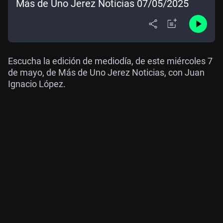
Más de Uno Jerez Noticias 07/05/2025
Escucha la edición de mediodía, de este miércoles 7
de mayo, de Más de Uno Jerez Noticias, con Juan
Ignacio López.