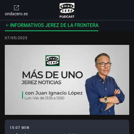
ondacero.es
INFORMATIVOS JEREZ DE LA FRONTERA
07/05/2025
15:07 MIN