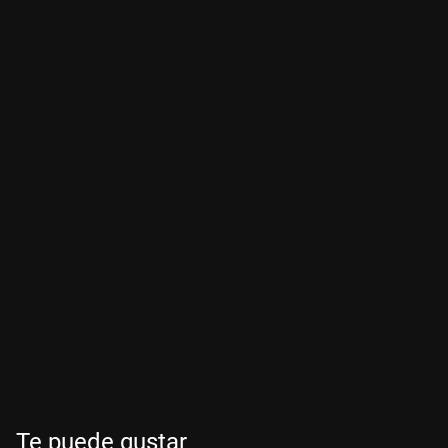
Te puede gustar