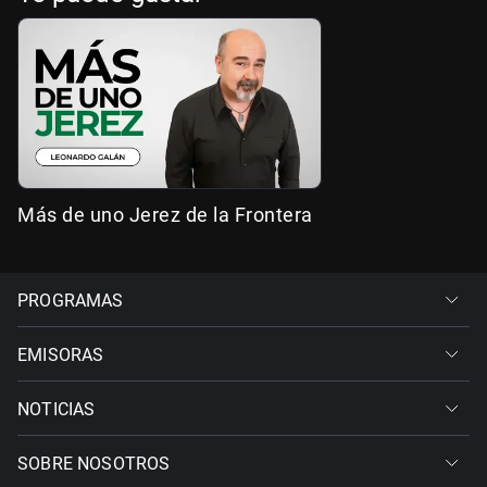
Más de uno Jerez de la Frontera
PROGRAMAS
EMISORAS
NOTICIAS
SOBRE NOSOTROS