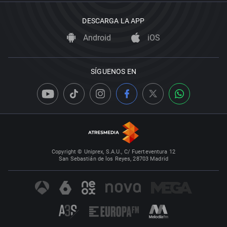
DESCARGA LA APP
Android
iOS
SÍGUENOS EN
Copyright © Uniprex, S.A.U., C/ Fuerteventura 12
San Sebastián de los Reyes, 28703 Madrid