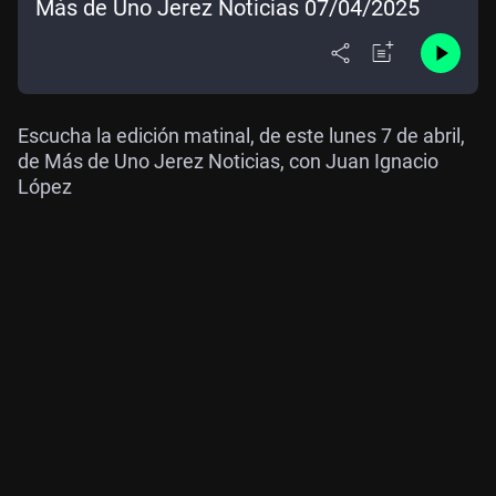
Más de Uno Jerez Noticias 07/04/2025
Escucha la edición matinal, de este lunes 7 de abril,
de Más de Uno Jerez Noticias, con Juan Ignacio
López