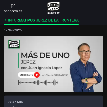
ondacero.es
INFORMATIVOS JEREZ DE LA FRONTERA
07/04/2025
09:57 MIN