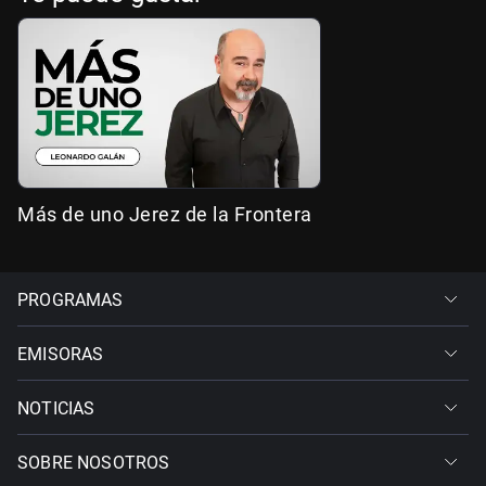
Más de uno Jerez de la Frontera
PROGRAMAS
EMISORAS
NOTICIAS
SOBRE NOSOTROS