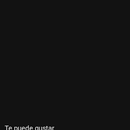
Te puede gustar