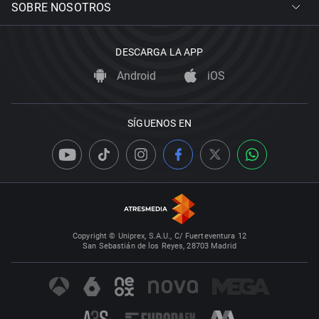
SOBRE NOSOTROS
DESCARGA LA APP
Android
iOS
SÍGUENOS EN
Copyright © Uniprex, S.A.U., C/ Fuerteventura 12
San Sebastián de los Reyes, 28703 Madrid