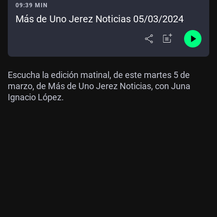
09:39 MIN
Más de Uno Jerez Noticias 05/03/2024
Escucha la edición matinal, de este martes 5 de
marzo, de Más de Uno Jerez Noticias, con Juna
Ignacio López.