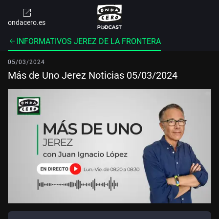
ondacero.es
INFORMATIVOS JEREZ DE LA FRONTERA
05/03/2024
Más de Uno Jerez Noticias 05/03/2024