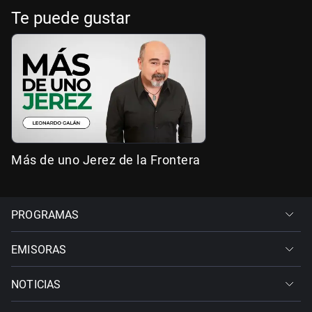
Te puede gustar
Más de uno Jerez de la Frontera
PROGRAMAS
EMISORAS
NOTICIAS