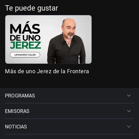
Te puede gustar
Más de uno Jerez de la Frontera
PROGRAMAS
EMISORAS
NOTICIAS