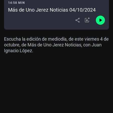
14:58 MIN
Más de Uno Jerez Noticias 04/10/2024
Escucha la edición de mediodía, de este viernes 4 de
octubre, de Más de Uno Jerez Noticias, con Juan
Ignacio López.