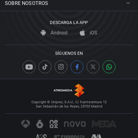
SOBRE NOSOTROS
DESCARGA LA APP
Android
iOS
SÍGUENOS EN
Copyright © Uniprex, S.A.U., C/ Fuerteventura 12
San Sebastián de los Reyes, 28703 Madrid