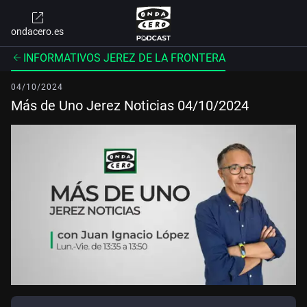
ondacero.es
INFORMATIVOS JEREZ DE LA FRONTERA
04/10/2024
Más de Uno Jerez Noticias 04/10/2024