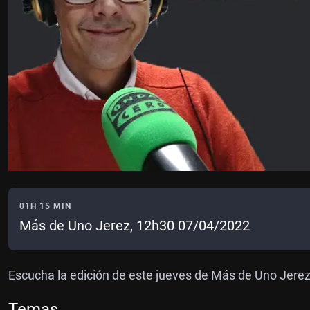
01H 15 MIN
Más de Uno Jerez, 12h30 07/04/2022
Escucha la edición de este jueves de Más de Uno Jerez
Temas