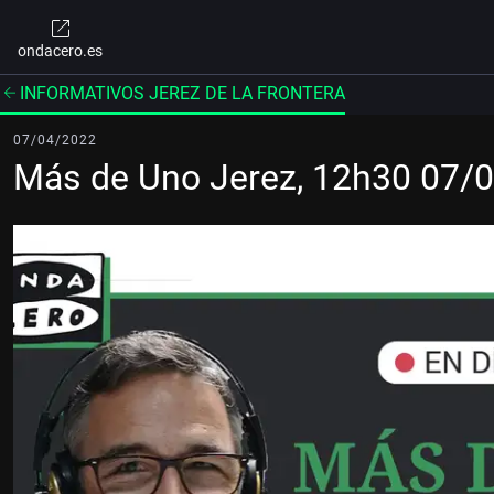
ondacero.es
INFORMATIVOS JEREZ DE LA FRONTERA
07/04/2022
Más de Uno Jerez, 12h30 07/