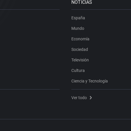
NOTICIAS
España
Mundo
Economía
Sociedad
Televisión
Cultura
Ciencia y Tecnología
Ver todo