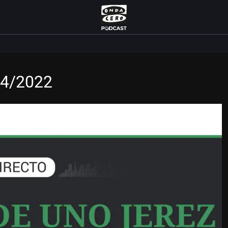
04/2022