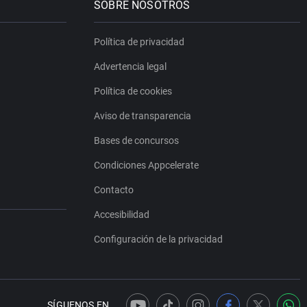
SOBRE NOSOTROS
Política de privacidad
Advertencia legal
Política de cookies
Aviso de transparencia
Bases de concursos
Condiciones Appcelerate
Contacto
Accesibilidad
Configuración de la privacidad
SÍGUENOS EN