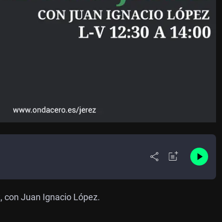
, con Juan Ignacio López.