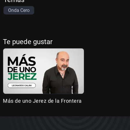
Onda Cero
Te puede gustar
Más de uno Jerez de la Frontera