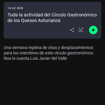
14:42 MIN
Toda la actividad del Círculo Gastronómico
de los Quesos Asturianos
Una semana repleta de citas y desplazamientos
para los miembros de este círculo gastronómico.
Nos lo cuenta Luis Javier del Valle