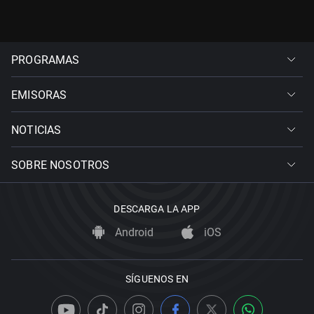
PROGRAMAS
EMISORAS
NOTICIAS
SOBRE NOSOTROS
DESCARGA LA APP
Android
iOS
SÍGUENOS EN