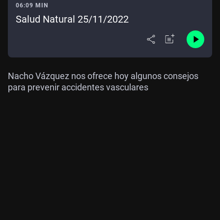
06:09 MIN
Salud Natural 25/11/2022
Nacho Vázquez nos ofrece hoy algunos consejos
para prevenir accidentes vasculares