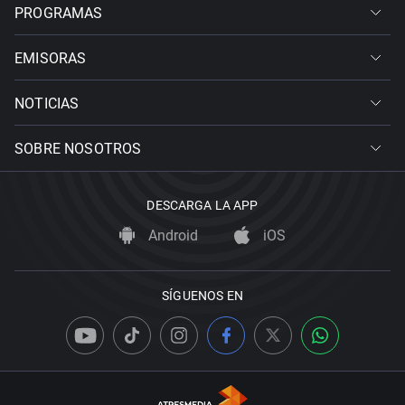
PROGRAMAS
EMISORAS
NOTICIAS
SOBRE NOSOTROS
DESCARGA LA APP
Android
iOS
SÍGUENOS EN