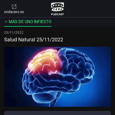
ondacero.es
MÁS DE UNO INFIESTO
25/11/2022
Salud Natural 25/11/2022