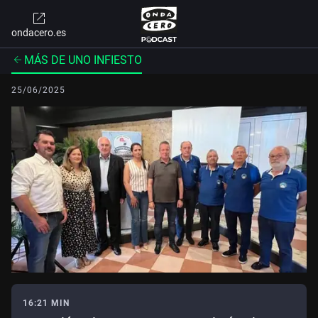
ondacero.es
MÁS DE UNO INFIESTO
25/06/2025
16:21 MIN