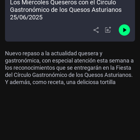
Los Miércoles Queseros con el Círculo
Gastronómico de los Quesos Asturianos
25/06/2025
Nuevo repaso a la actualidad quesera y
gastronómica, con especial atención esta semana a
los reconocimientos que se entregarán en la Fiesta
del Círculo Gastronómico de los Quesos Asturianos.
Y además, como receta, una deliciosa tortilla