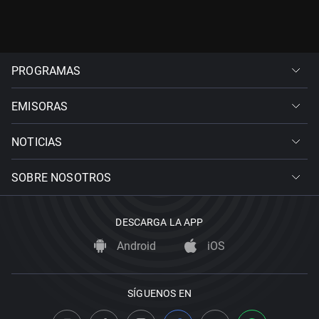
PROGRAMAS
EMISORAS
NOTICIAS
SOBRE NOSOTROS
DESCARGA LA APP
Android
iOS
SÍGUENOS EN