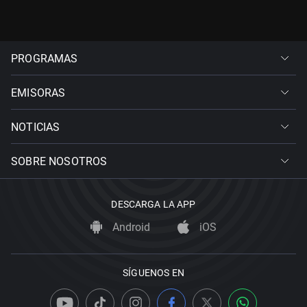
PROGRAMAS
EMISORAS
NOTICIAS
SOBRE NOSOTROS
DESCARGA LA APP
Android
iOS
SÍGUENOS EN