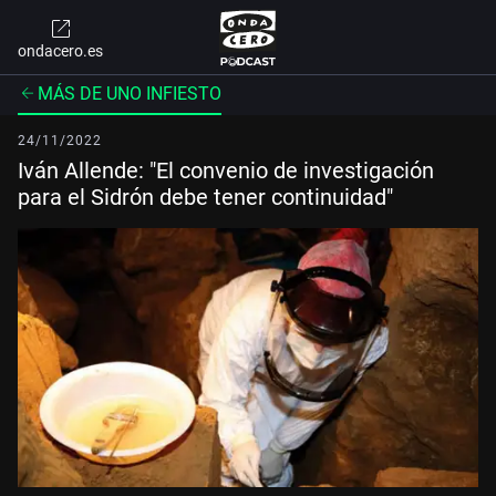
ondacero.es
MÁS DE UNO INFIESTO
24/11/2022
Iván Allende: "El convenio de investigación
para el Sidrón debe tener continuidad"