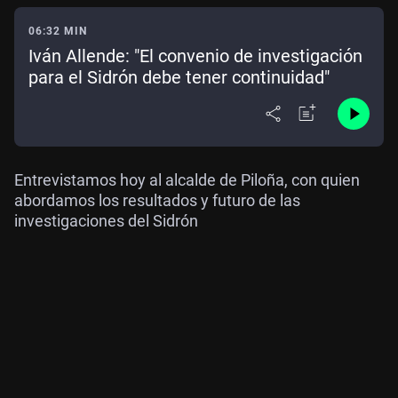
06:32 MIN
Iván Allende: "El convenio de investigación
para el Sidrón debe tener continuidad"
Entrevistamos hoy al alcalde de Piloña, con quien
abordamos los resultados y futuro de las
investigaciones del Sidrón