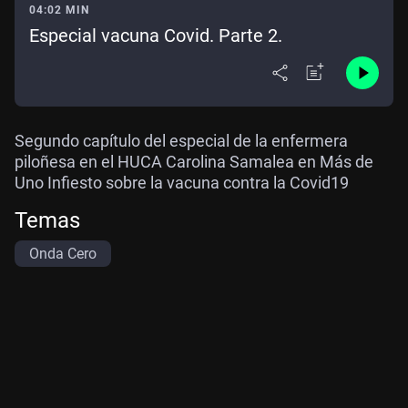
04:02 MIN
Especial vacuna Covid. Parte 2.
Segundo capítulo del especial de la enfermera
piloñesa en el HUCA Carolina Samalea en Más de
Uno Infiesto sobre la vacuna contra la Covid19
Temas
Onda Cero