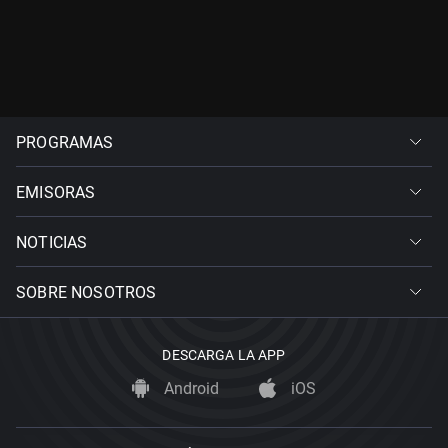
PROGRAMAS
EMISORAS
NOTICIAS
SOBRE NOSOTROS
DESCARGA LA APP
Android
iOS