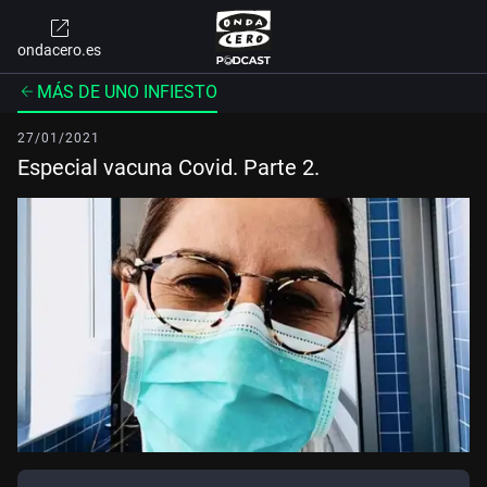
ondacero.es
MÁS DE UNO INFIESTO
27/01/2021
Especial vacuna Covid. Parte 2.