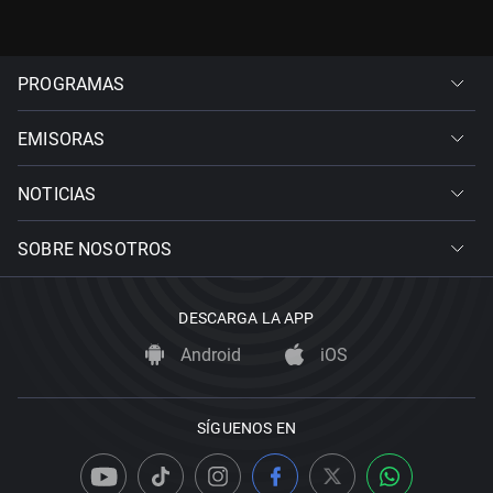
PROGRAMAS
EMISORAS
NOTICIAS
SOBRE NOSOTROS
DESCARGA LA APP
Android
iOS
SÍGUENOS EN