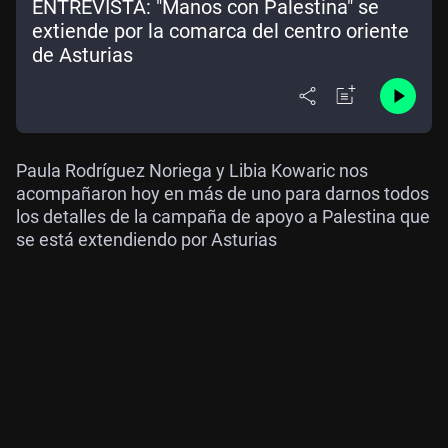
ENTREVISTA: "Manos con Palestina" se
extiende por la comarca del centro oriente
de Asturias
Paula Rodríguez Noriega y Libia Kowaric nos
acompañaron hoy en más de uno para darnos todos
los detalles de la campaña de apoyo a Palestina que
se está extendiendo por Asturias