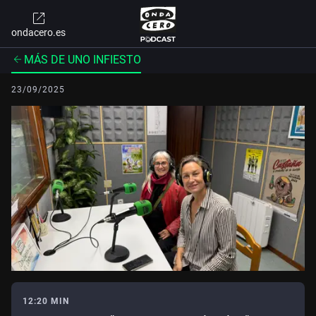
ondacero.es
MÁS DE UNO INFIESTO
23/09/2025
12:20 MIN