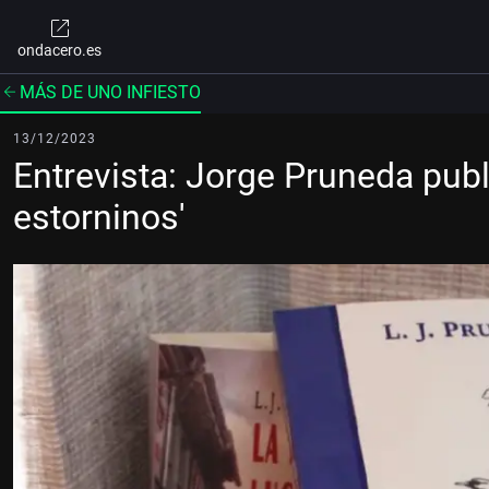
ondacero.es
MÁS DE UNO INFIESTO
13/12/2023
Entrevista: Jorge Pruneda publi
estorninos'