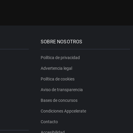
SOBRE NOSOTROS
Política de privacidad
Advertencia legal
Política de cookies
Aviso de transparencia
Bases de concursos
Condiciones Appcelerate
Contacto
Accesibilidad