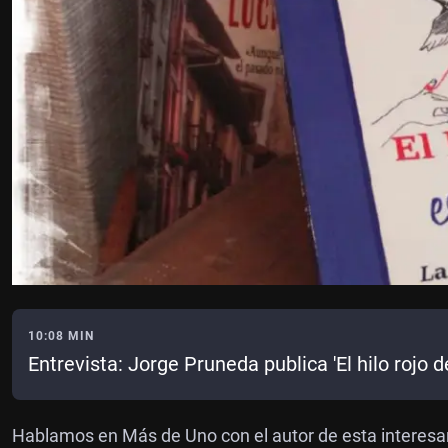
10:08 MIN
Entrevista: Jorge Pruneda publica 'El hilo rojo d
Hablamos en Más de Uno con el autor de esta interesan