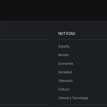
NOTICIAS
España
Mundo
Economía
Sociedad
Televisión
Cultura
Ciencia y Tecnología