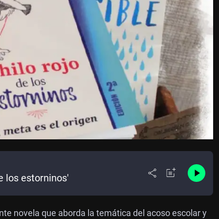
e los estorninos'
te novela que aborda la temática del acoso escolar y