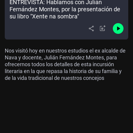
ENTREVISTA: Hablamos con Julián
Fernández Montes, por la presentación de
su libro "Xente na sombra"
Nos visitó hoy en nuestros estudios el ex alcalde de
Nava y docente, Julián Fernández Montes, para
ofrecernos todos los detalles de esta incursión
literaria en la que repasa la historia de su familia y
de la vida tradicional de nuestros concejos