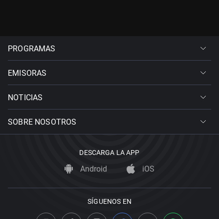
PROGRAMAS
EMISORAS
NOTICIAS
SOBRE NOSOTROS
DESCARGA LA APP
Android
iOS
SÍGUENOS EN