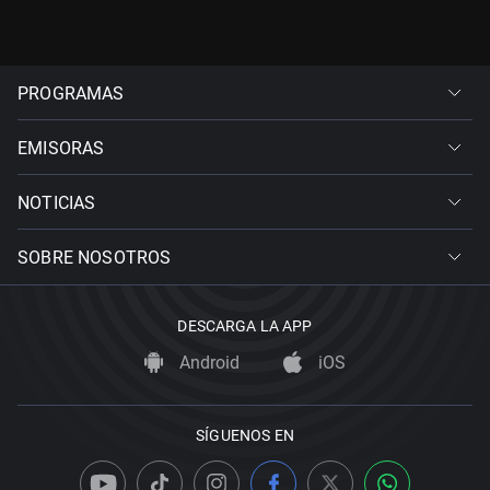
PROGRAMAS
EMISORAS
NOTICIAS
SOBRE NOSOTROS
DESCARGA LA APP
Android
iOS
SÍGUENOS EN