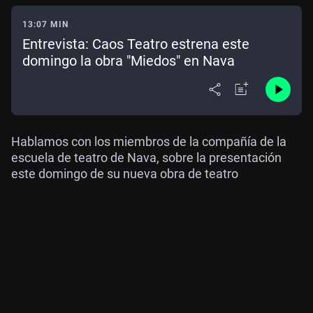
13:07 MIN
Entrevista: Caos Teatro estrena este
domingo la obra "Miedos" en Nava
Hablamos con los miembros de la compañía de la
escuela de teatro de Nava, sobre la presentación
este domingo de su nueva obra de teatro