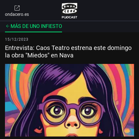
ondacero.es
MÁS DE UNO INFIESTO
15/12/2023
Entrevista: Caos Teatro estrena este domingo
la obra "Miedos" en Nava