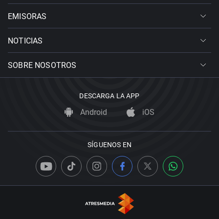
EMISORAS
NOTICIAS
SOBRE NOSOTROS
DESCARGA LA APP
Android
iOS
SÍGUENOS EN