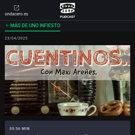
ondacero.es
MÁS DE UNO INFIESTO
23/04/2025
05:56 MIN