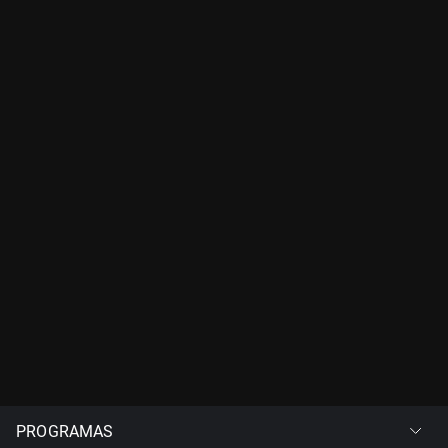
PROGRAMAS