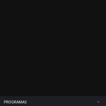
PROGRAMAS