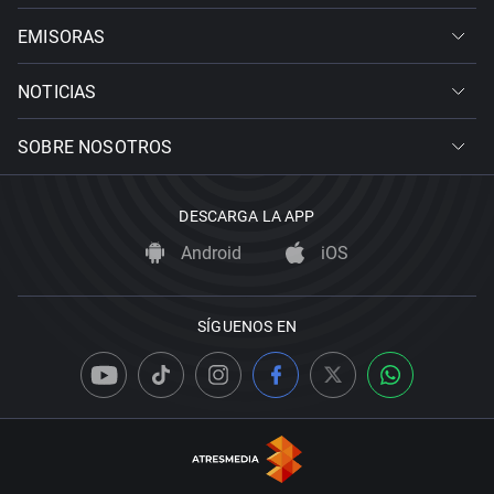
EMISORAS
NOTICIAS
SOBRE NOSOTROS
DESCARGA LA APP
Android
iOS
SÍGUENOS EN