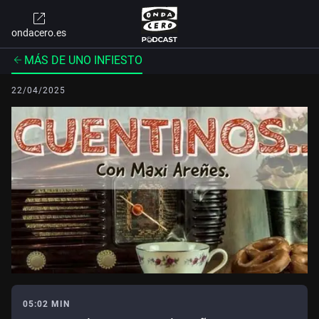
ondacero.es
MÁS DE UNO INFIESTO
22/04/2025
05:02 MIN