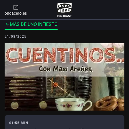
ondacero.es
MÁS DE UNO INFIESTO
21/08/2025
01:55 MIN