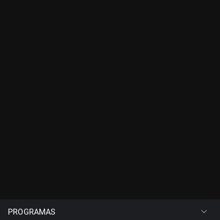
PROGRAMAS