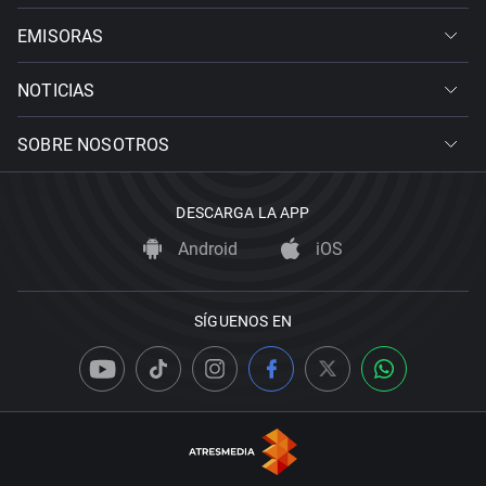
EMISORAS
NOTICIAS
SOBRE NOSOTROS
DESCARGA LA APP
Android
iOS
SÍGUENOS EN