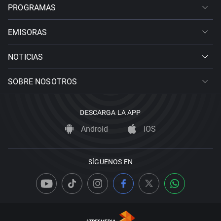
PROGRAMAS
EMISORAS
NOTICIAS
SOBRE NOSOTROS
DESCARGA LA APP
Android
iOS
SÍGUENOS EN