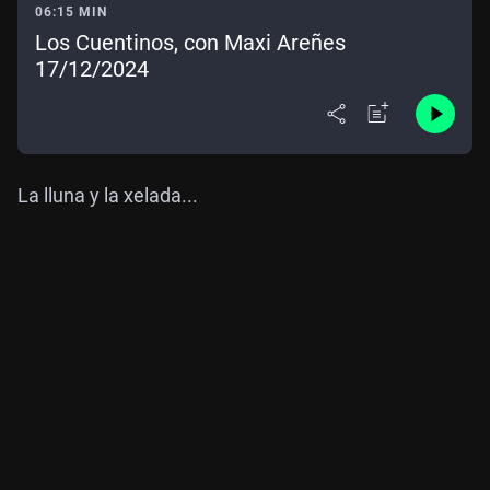
06:15 MIN
Los Cuentinos, con Maxi Areñes
17/12/2024
La lluna y la xelada...