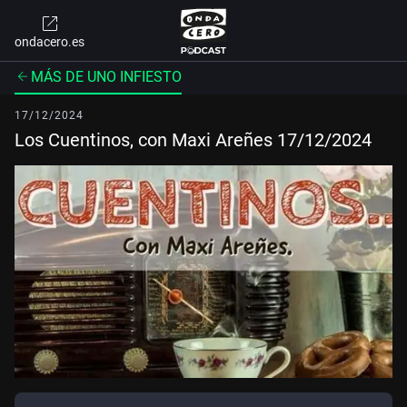
ondacero.es
MÁS DE UNO INFIESTO
17/12/2024
Los Cuentinos, con Maxi Areñes 17/12/2024