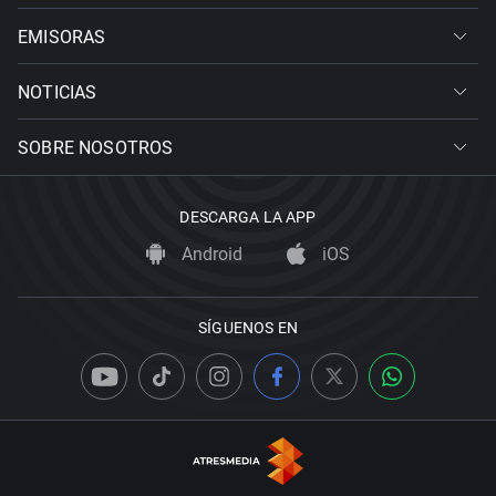
EMISORAS
NOTICIAS
SOBRE NOSOTROS
DESCARGA LA APP
Android
iOS
SÍGUENOS EN