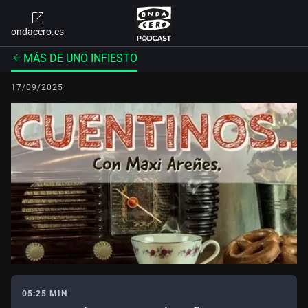
ondacero.es
MÁS DE UNO INFIESTO
17/09/2025
05:25 MIN