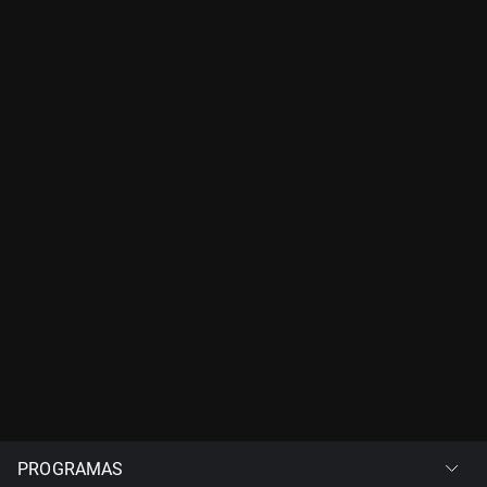
PROGRAMAS