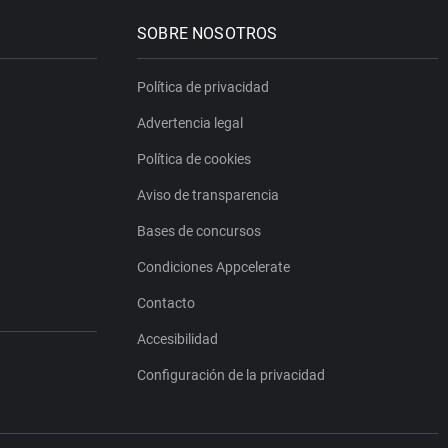
SOBRE NOSOTROS
Política de privacidad
Advertencia legal
Política de cookies
Aviso de transparencia
Bases de concursos
Condiciones Appcelerate
Contacto
Accesibilidad
Configuración de la privacidad