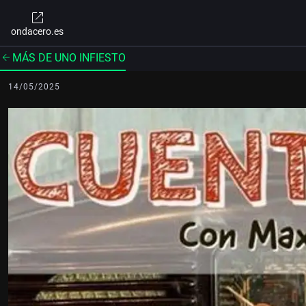
ondacero.es
MÁS DE UNO INFIESTO
14/05/2025