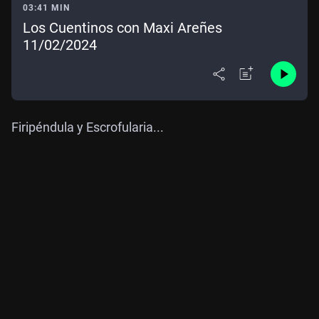
03:41 MIN
Los Cuentinos con Maxi Areñes
11/02/2024
Firipéndula y Escrofularia...