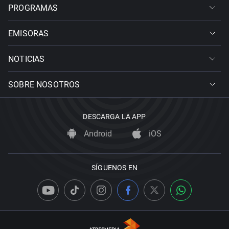
PROGRAMAS
EMISORAS
NOTICIAS
SOBRE NOSOTROS
DESCARGA LA APP
Android
iOS
SÍGUENOS EN