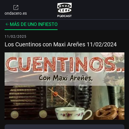
ondacero.es
MÁS DE UNO INFIESTO
11/02/2025
Los Cuentinos con Maxi Areñes 11/02/2024