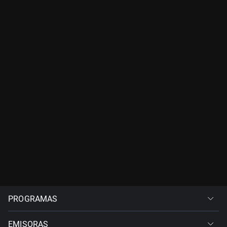
PROGRAMAS
EMISORAS