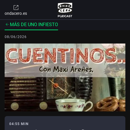
ondacero.es
MÁS DE UNO INFIESTO
08/06/2026
04:55 MIN