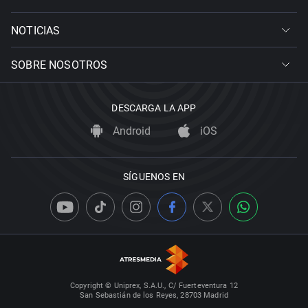
NOTICIAS
SOBRE NOSOTROS
DESCARGA LA APP
Android
iOS
SÍGUENOS EN
Copyright © Uniprex, S.A.U., C/ Fuerteventura 12
San Sebastián de los Reyes, 28703 Madrid