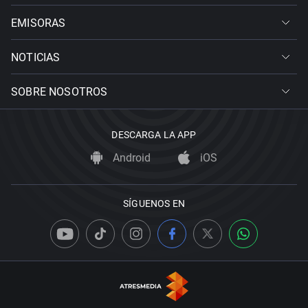
EMISORAS
NOTICIAS
SOBRE NOSOTROS
DESCARGA LA APP
Android
iOS
SÍGUENOS EN