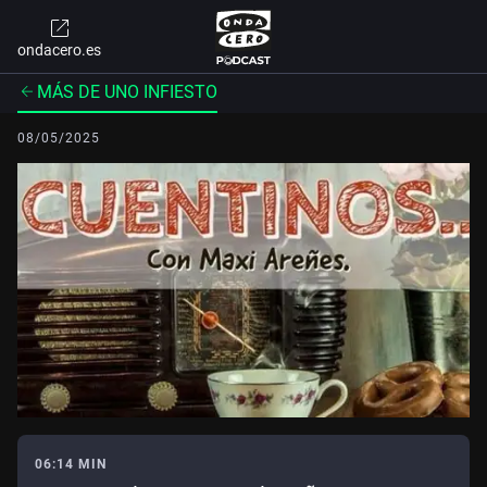
ondacero.es
MÁS DE UNO INFIESTO
08/05/2025
06:14 MIN