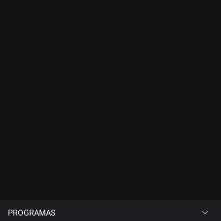
PROGRAMAS